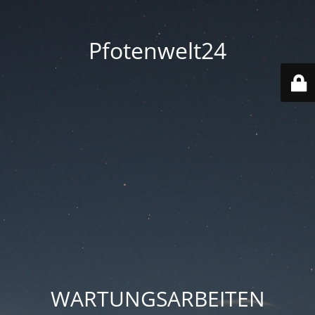
Pfotenwelt24
WARTUNGSARBEITEN