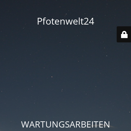
Pfotenwelt24
WARTUNGSARBEITEN