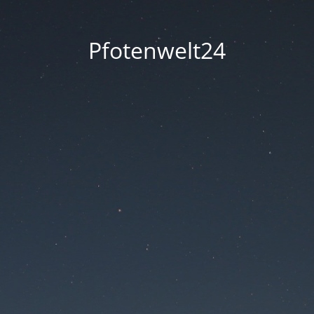
Pfotenwelt24