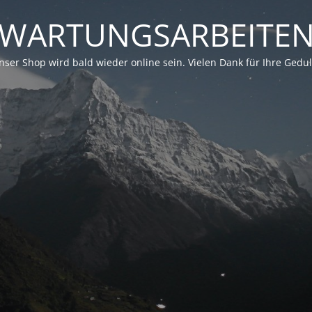
WARTUNGSARBEITE
nser Shop wird bald wieder online sein. Vielen Dank für Ihre Gedul