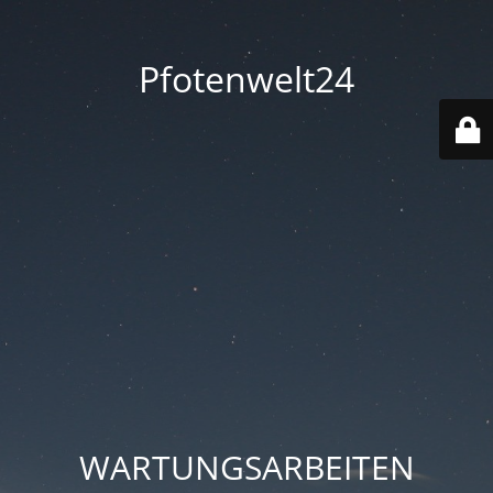
Pfotenwelt24
WARTUNGSARBEITEN