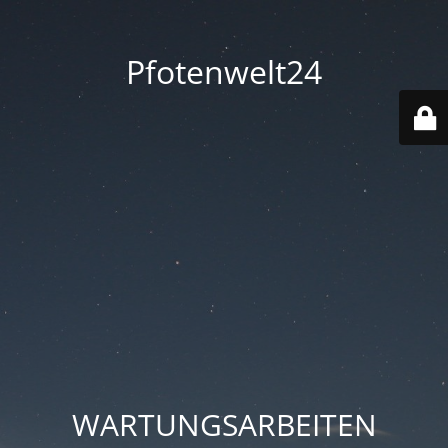
Pfotenwelt24
WARTUNGSARBEITEN