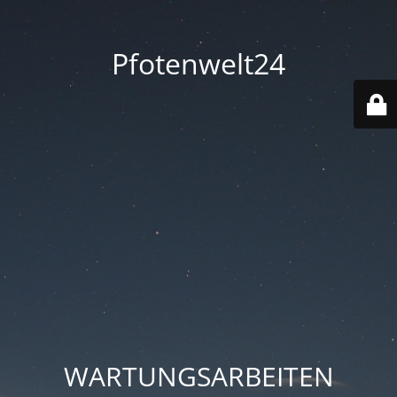
Pfotenwelt24
WARTUNGSARBEITEN