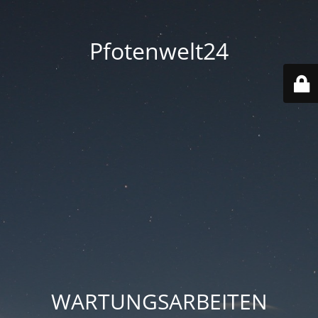
Pfotenwelt24
WARTUNGSARBEITEN