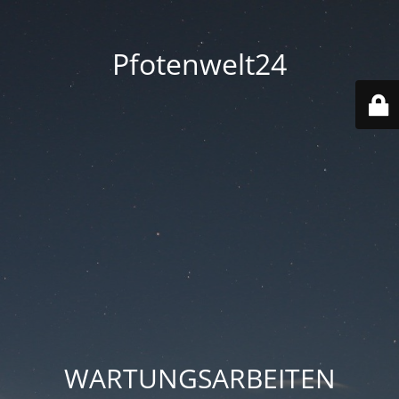
Pfotenwelt24
WARTUNGSARBEITEN