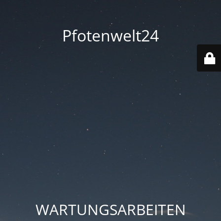
Pfotenwelt24
WARTUNGSARBEITEN