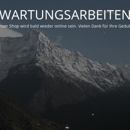
WARTUNGSARBEITE
nser Shop wird bald wieder online sein. Vielen Dank für Ihre Gedul