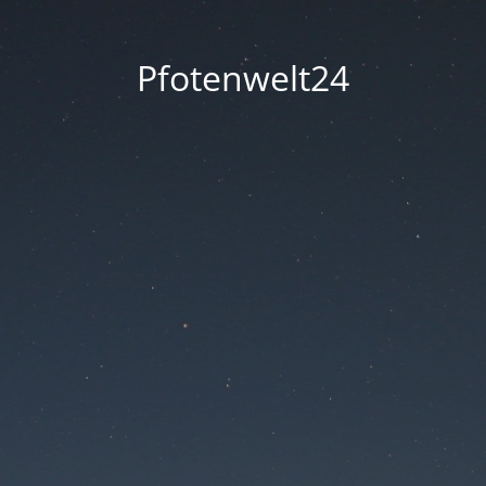
Pfotenwelt24