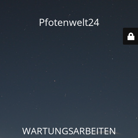
Pfotenwelt24
WARTUNGSARBEITEN