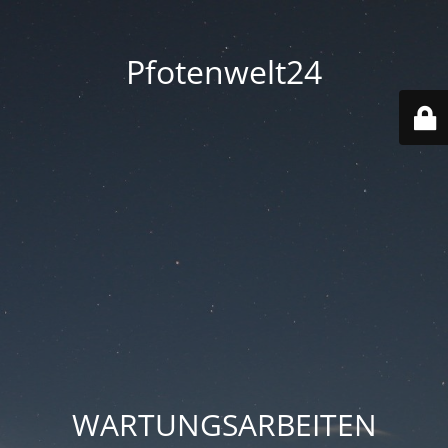
Pfotenwelt24
WARTUNGSARBEITEN