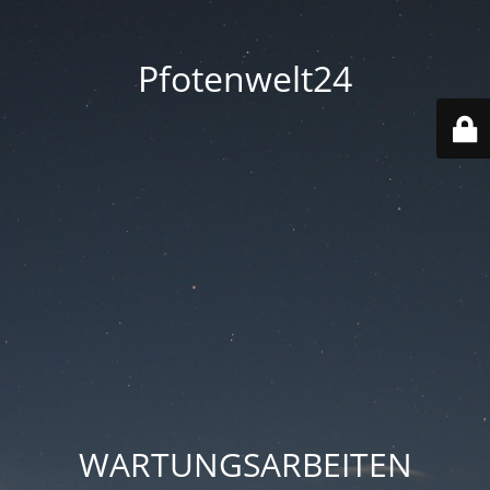
Pfotenwelt24
WARTUNGSARBEITEN