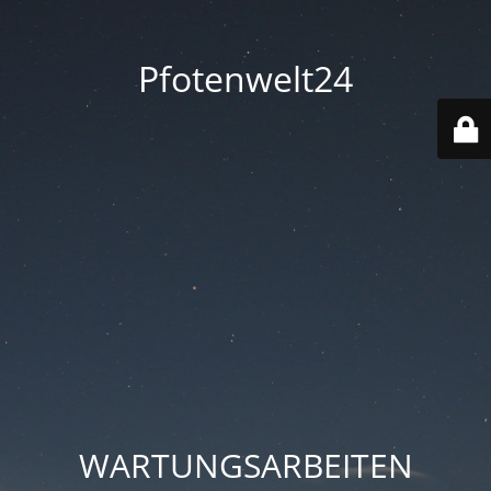
Pfotenwelt24
WARTUNGSARBEITEN