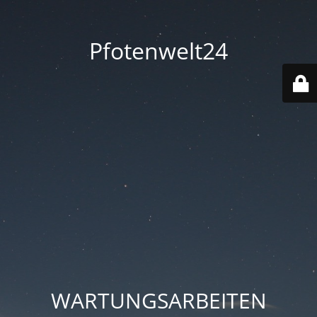
Pfotenwelt24
WARTUNGSARBEITEN