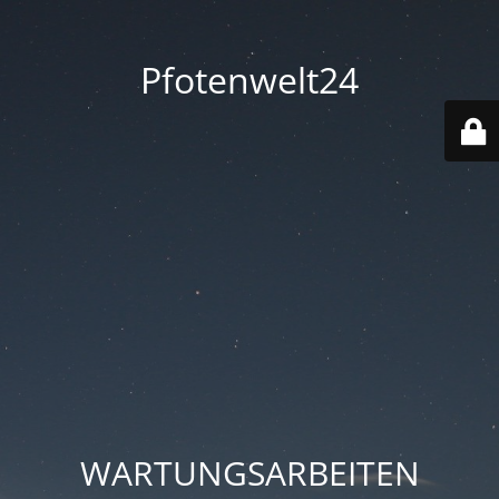
Pfotenwelt24
WARTUNGSARBEITEN