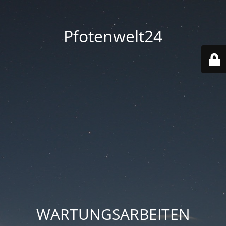
Pfotenwelt24
WARTUNGSARBEITEN