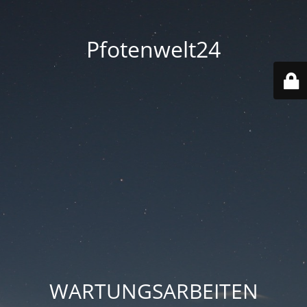
Pfotenwelt24
WARTUNGSARBEITEN