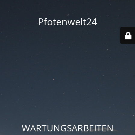
Pfotenwelt24
WARTUNGSARBEITEN