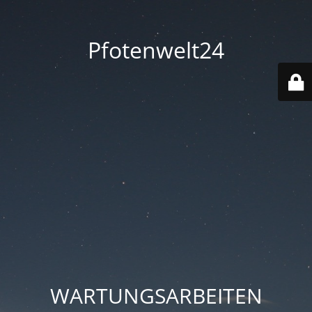
Pfotenwelt24
WARTUNGSARBEITEN